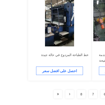
خدمة
خط الطباعة المزدوج في حالة جيدة
احصل على افضل سعر
8
7