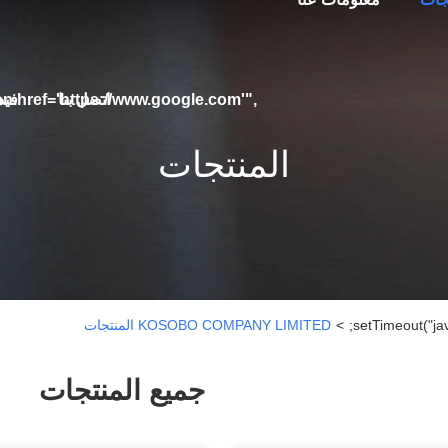
اتصل بنا
فيد
on.href='https://www.google.com'",
المنتجات
>
KOSOBO COMPANY LIMITED المنتجات
جميع المنتجات