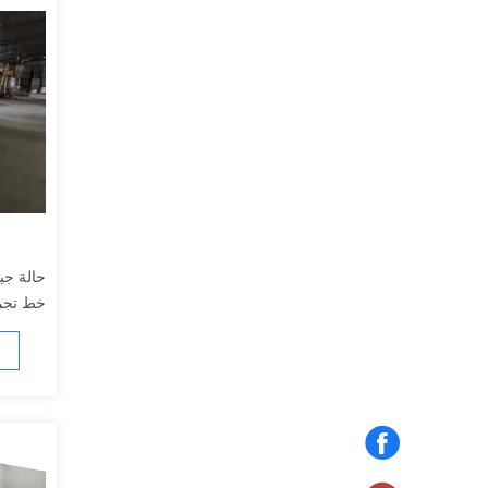
خط تجمي