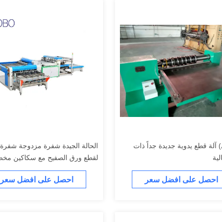
 آلة قطع يدوية جديدة جداً ذات
الحالة الجيدة شفرة مزدوجة شفرة
لية
لقطع ورق الصفيح مع سكاكين مخ
احصل على افضل سعر
احصل على افضل سعر