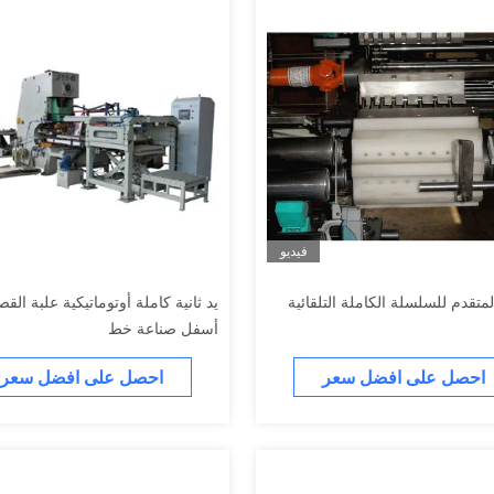
فيديو
لمتقدم للسلسلة الكاملة التلقائية
يد ثانية كاملة أوتوماتيكية علبة القص
أسفل صناعة خط
احصل على افضل سعر
احصل على افضل سعر