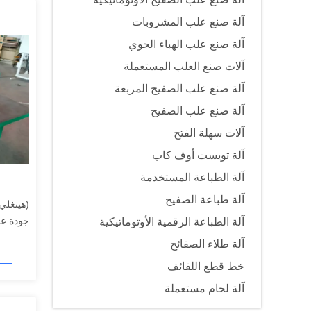
آلة صنع علب المشروبات
آلة صنع علب الهباء الجوي
آلات صنع العلب المستعملة
آلة صنع علب الصفيح المربعة
آلة صنع علب الصفيح
آلات سهلة الفتح
آلة تويست أوف كاب
آلة الطباعة المستخدمة
آلة طباعة الصفيح
(هينغلي)
جودة عا
آلة الطباعة الرقمية الأوتوماتيكية
آلة طلاء الصفائح
خط قطع اللفائف
آلة لحام مستعملة