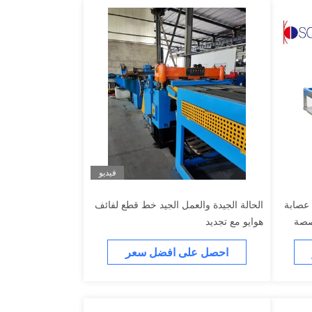
فيديو
 عصابة
الحالة الجيدة والعمل الجيد خط قطع لفائف
صصة
هوايو مع تجديد
احصل على افضل سعر