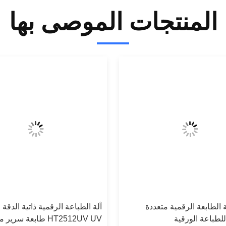
المنتجات الموصى بها
 الطابعة الرقمية متعددة
آلة الطباعة الرقمية ذاتية الدقة ا
لطباعة الورقية
HT2512UV UV طابعة سرير مسطحة