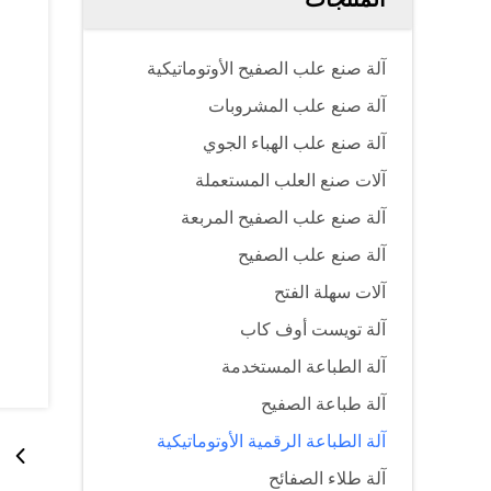
آلة صنع علب الصفيح الأوتوماتيكية
آلة صنع علب المشروبات
آلة صنع علب الهباء الجوي
آلات صنع العلب المستعملة
آلة صنع علب الصفيح المربعة
آلة صنع علب الصفيح
آلات سهلة الفتح
آلة تويست أوف كاب
آلة الطباعة المستخدمة
آلة طباعة الصفيح
آلة الطباعة الرقمية الأوتوماتيكية
آلة طلاء الصفائح