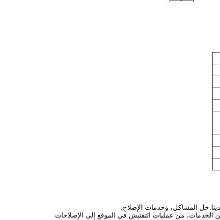
دينا.حل المشاكل، وخدمات الإصلاح.
من الخدمات، من عمليات التفتيش في الموقع إلى الإصلاحات