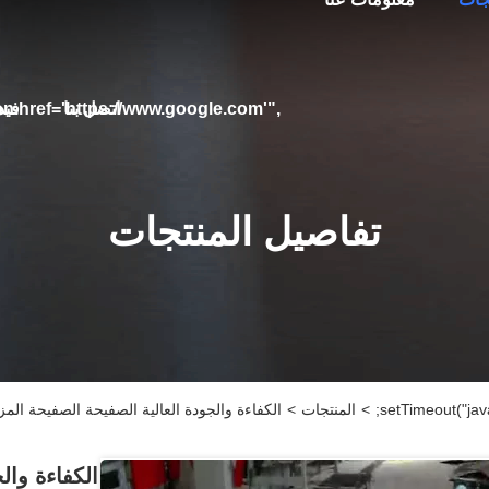
اتصل بنا
فيد
on.href='https://www.google.com'",
تفاصيل المنتجات
>
المنتجات
>
الكفاءة والجودة العالية الصفيحة الصفيحة ال
الكفاءة وال