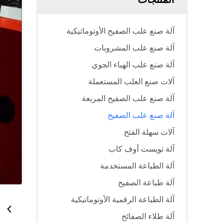
آلة صنع علب الصفيح الأوتوماتيكية
آلة صنع علب المشروبات
آلة صنع علب الهباء الجوي
آلات صنع العلب المستعملة
آلة صنع علب الصفيح المربعة
آلة صنع علب الصفيح
آلات سهلة الفتح
آلة تويست أوف كاب
آلة الطباعة المستخدمة
آلة طباعة الصفيح
آلة الطباعة الرقمية الأوتوماتيكية
آلة طلاء الصفائح