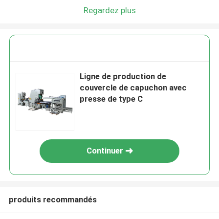
Regardez plus
Ligne de production de
couvercle de capuchon avec
presse de type C
Continuer
produits recommandés