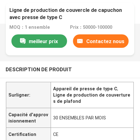
Ligne de production de couvercle de capuchon
avec presse de type C
MOQ：1 ensemble
Prix：50000-100000
meilleur prix
Contactez nous
DESCRIPTION DE PRODUIT
Appareil de presse de type C
,
Surligner:
Ligne de production de couverture
s de plafond
Capacité d'approv
30 ENSEMBLES PAR MOIS
isionnement
Certification
CE