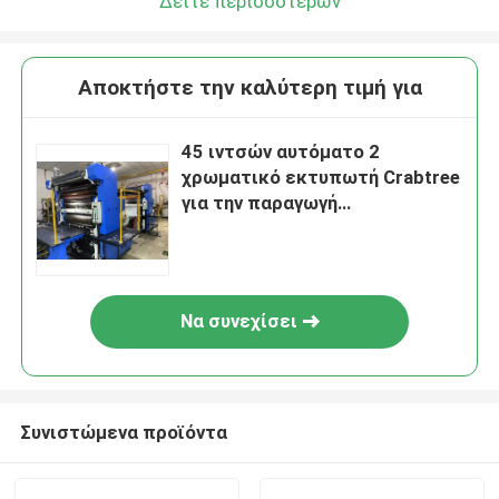
Δείτε περισσότερων
Αποκτήστε την καλύτερη τιμή για
45 ιντσών αυτόματο 2
χρωματικό εκτυπωτή Crabtree
για την παραγωγή
κονσερβοειδών
Να συνεχίσει
Συνιστώμενα προϊόντα