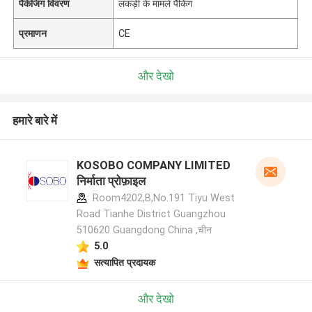
पैकेजिंग विवरण
लकड़ी के मामले पैकिंग
प्रमाणन
CE
और देखो
हमारे बारे में
KOSOBO COMPANY LIMITED
निर्माता प्रोफ़ाइल
Room4202,B,No.191 Tiyu West
Road Tianhe District Guangzhou
510620 Guangdong China ,चीन
5.0
सत्यापित प्रदायक
और देखो