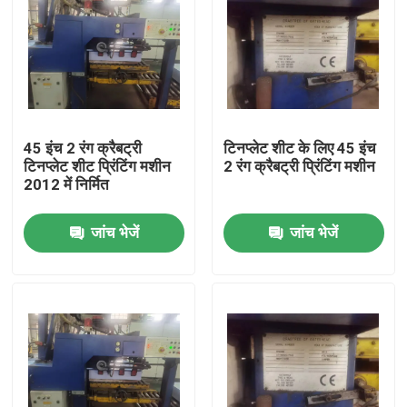
45 इंच 2 रंग क्रैबट्री
टिनप्लेट शीट के लिए 45 इंच
टिनप्लेट शीट प्रिंटिंग मशीन
2 रंग क्रैबट्री प्रिंटिंग मशीन
2012 में निर्मित
जांच भेजें
जांच भेजें
घर
उत्पादों
वीडियो