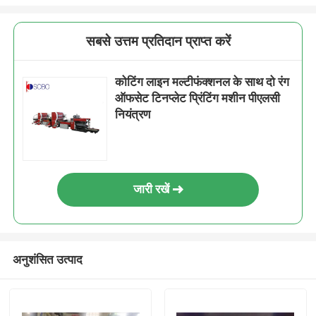
सबसे उत्तम प्रतिदान प्राप्त करें
कोटिंग लाइन मल्टीफंक्शनल के साथ दो रंग
ऑफसेट टिनप्लेट प्रिंटिंग मशीन पीएलसी
नियंत्रण
जारी रखें
अनुशंसित उत्पाद