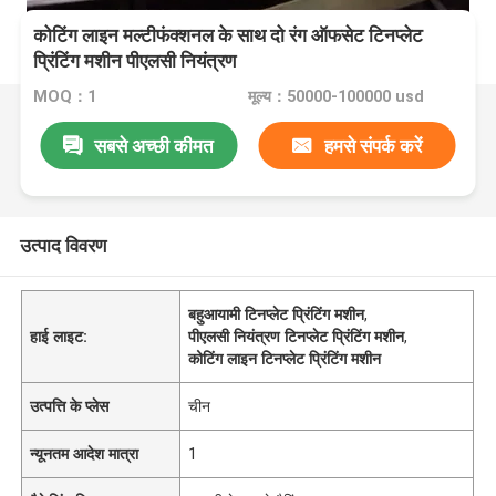
कोटिंग लाइन मल्टीफंक्शनल के साथ दो रंग ऑफसेट टिनप्लेट
प्रिंटिंग मशीन पीएलसी नियंत्रण
MOQ：1
मूल्य：50000-100000 usd
सबसे अच्छी कीमत
हमसे संपर्क करें
उत्पाद विवरण
बहुआयामी टिनप्लेट प्रिंटिंग मशीन
,
हाई लाइट:
पीएलसी नियंत्रण टिनप्लेट प्रिंटिंग मशीन
,
कोटिंग लाइन टिनप्लेट प्रिंटिंग मशीन
उत्पत्ति के प्लेस
चीन
न्यूनतम आदेश मात्रा
1