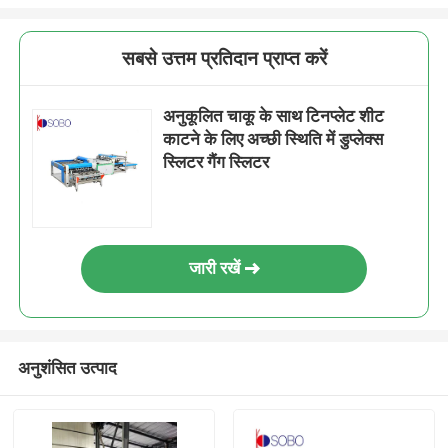
सबसे उत्तम प्रतिदान प्राप्त करें
अनुकूलित चाकू के साथ टिनप्लेट शीट
काटने के लिए अच्छी स्थिति में डुप्लेक्स
स्लिटर गैंग स्लिटर
जारी रखें
अनुशंसित उत्पाद