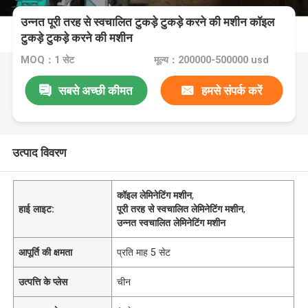
उन्नत पूरी तरह से स्वचालित टुकड़े टुकड़े करने की मशीन कॉइल
टुकड़े टुकड़े करने की मशीन
MOQ：1 सेट
मूल्य：200000-500000 usd
सबसे अच्छी कीमत
हमसे संपर्क करें
उत्पाद विवरण
कॉइल लेमिनेटिंग मशीन
,
हाई लाइट:
पूरी तरह से स्वचालित लेमिनेटिंग मशीन
,
उन्नत स्वचालित लेमिनेटिंग मशीन
आपूर्ति की क्षमता
प्रति माह 5 सेट
उत्पत्ति के प्लेस
चीन