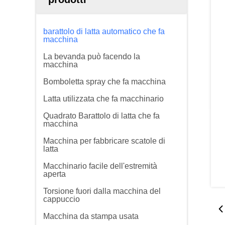
barattolo di latta automatico che fa
macchina
La bevanda può facendo la
macchina
Bomboletta spray che fa macchina
Latta utilizzata che fa macchinario
Quadrato Barattolo di latta che fa
macchina
Macchina per fabbricare scatole di
latta
Macchinario facile dell'estremità
aperta
Torsione fuori dalla macchina del
cappuccio
Macchina da stampa usata