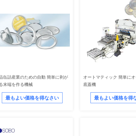
品缶詰産業のための自動 簡単に剥が
オートマティック 簡単にオ
る末端を作る機械
底蓋機
最もよい価格を得なさい
最もよい価格を得