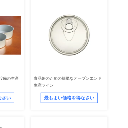
造設備の生産
食品缶のための簡単なオープンエンド
生産ライン
なさい
最もよい価格を得なさい