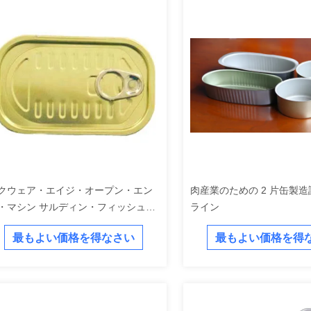
クウェア・エイジ・オープン・エン
肉産業のための 2 片缶製
・マシン サルディン・フィッシュ・
ライン
ンダストリア
最もよい価格を得なさい
最もよい価格を得