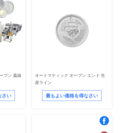
ープン 蓋線
オートマティック オープン エンド 生
産ライン
なさい
最もよい価格を得なさい