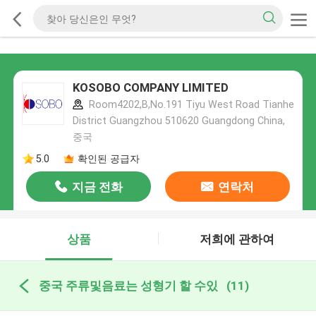
KOSOBO COMPANY LIMITED
Room4202,B,No.191 Tiyu West Road Tianhe
District Guangzhou 510620 Guangdong China,
중국
5.0
확인된 공급자
지금 전화
연락처
상품
저희에 관하여
중국 주류및음료는 성형기 할 수있
(11)