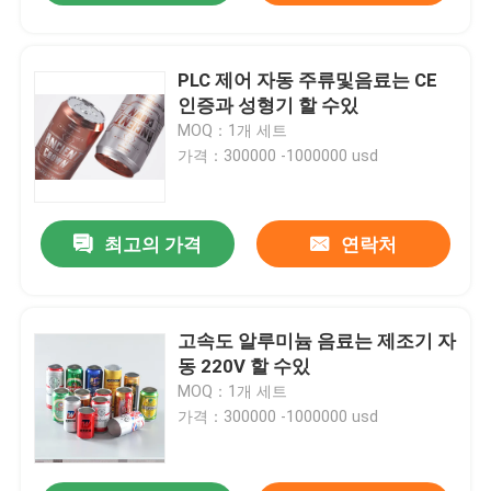
PLC 제어 자동 주류및음료는 CE
인증과 성형기 할 수있
MOQ：1개 세트
가격：300000 -1000000 usd
최고의 가격
연락처
고속도 알루미늄 음료는 제조기 자
동 220V 할 수있
MOQ：1개 세트
가격：300000 -1000000 usd