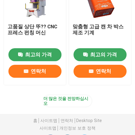
고품질 상단 뚜?? CNC
맞춤형 고급 캔 차 박스
프레스 펀칭 머신
제조 기계
최고의 가격
최고의 가격
연락처
연락처
더 많은 것을 전망하십시
오
홈
사이트맵
연락처
Desktop Site
사이트맵
개인정보 보호 정책