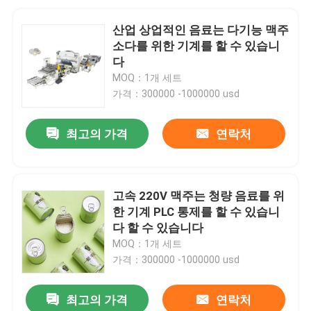
산업 상업적인 음료는 다기능 맥주
소다를 위한 기계를 할 수 있습니
다
MOQ：1개 세트
가격：300000 -1000000 usd
최고의 가격
연락처
고속 220V 맥주는 청량 음료를 위
한 기계 PLC 통제를 할 수 있습니
다 할 수 있습니다
MOQ：1개 세트
가격：300000 -1000000 usd
최고의 가격
연락처