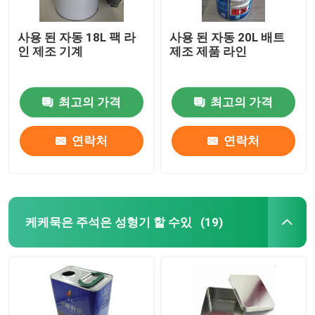
사용 된 자동 18L 팩 라
사용 된 자동 20L 배트
인 제조 기계
제조 제품 라인
최고의 가격
최고의 가격
연락처
연락처
케케묵은 주석은 성형기 할 수있
(19)