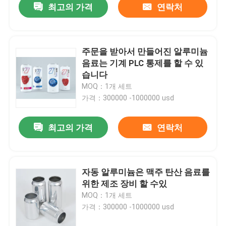
최고의 가격
연락처
주문을 받아서 만들어진 알루미늄
음료는 기계 PLC 통제를 할 수 있
습니다
MOQ：1개 세트
가격：300000 -1000000 usd
최고의 가격
연락처
자동 알루미늄은 맥주 탄산 음료를
위한 제조 장비 할 수있
MOQ：1개 세트
가격：300000 -1000000 usd