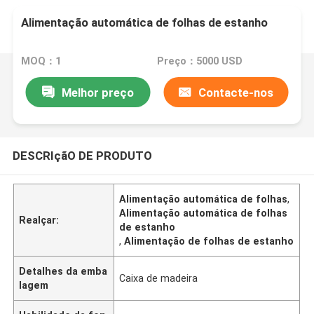
Alimentação automática de folhas de estanho
MOQ：1
Preço：5000 USD
Melhor preço
Contacte-nos
DESCRIçãO DE PRODUTO
Alimentação automática de folhas
,
Alimentação automática de folhas
Realçar:
de estanho
,
Alimentação de folhas de estanho
Detalhes da emba
Caixa de madeira
lagem