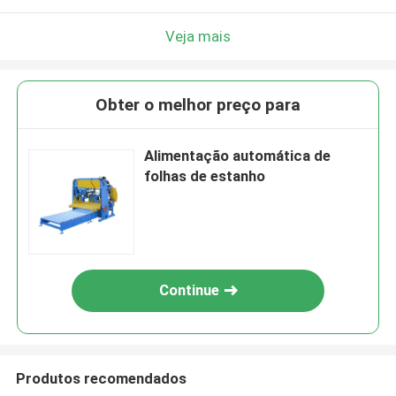
Veja mais
Obter o melhor preço para
Alimentação automática de
folhas de estanho
Continue
Produtos recomendados