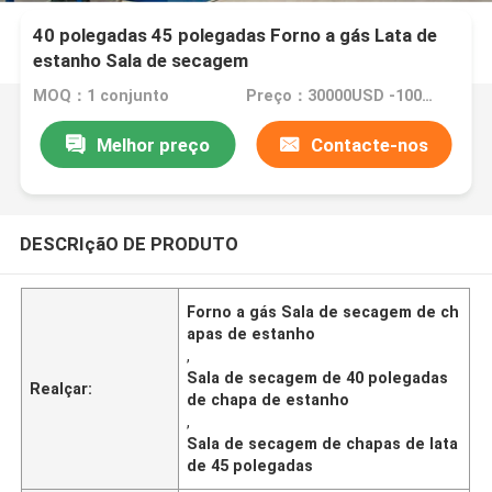
40 polegadas 45 polegadas Forno a gás Lata de
estanho Sala de secagem
MOQ：1 conjunto
Preço：30000USD -100000 USD
Melhor preço
Contacte-nos
DESCRIçãO DE PRODUTO
Forno a gás Sala de secagem de ch
apas de estanho
,
Sala de secagem de 40 polegadas
Realçar:
de chapa de estanho
,
Sala de secagem de chapas de lata
de 45 polegadas