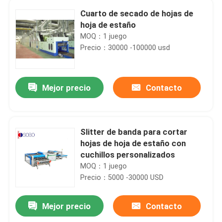
Cuarto de secado de hojas de
hoja de estaño
MOQ：1 juego
Precio：30000 -100000 usd
Mejor precio
Contacto
Slitter de banda para cortar
hojas de hoja de estaño con
cuchillos personalizados
MOQ：1 juego
Precio：5000 -30000 USD
Mejor precio
Contacto