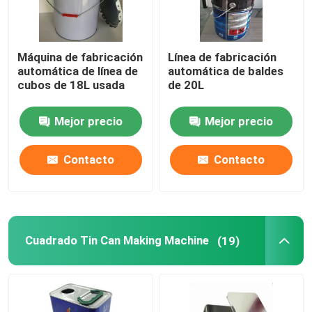
Máquina de fabricación
Línea de fabricación
automática de línea de
automática de baldes
cubos de 18L usada
de 20L
Mejor precio
Mejor precio
Contacto
Contacto
Cuadrado Tin Can Making Machine
(19)