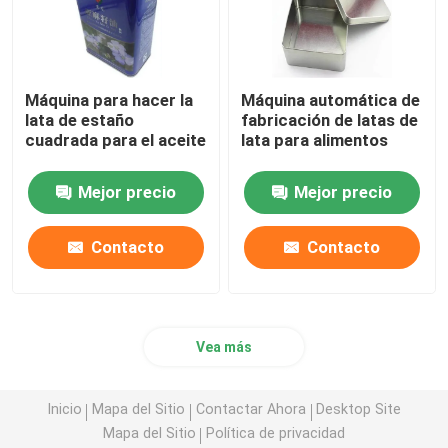
Máquina para hacer la
Máquina automática de
lata de estaño
fabricación de latas de
cuadrada para el aceite
lata para alimentos
Mejor precio
Mejor precio
Contacto
Contacto
Vea más
Inicio
Mapa del Sitio
Contactar Ahora
Desktop Site
Mapa del Sitio
Política de privacidad