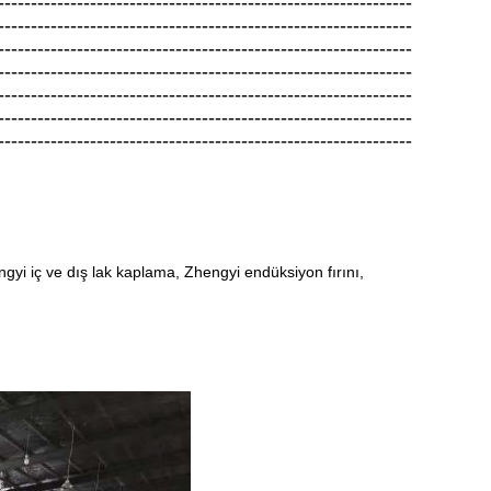
---------------------------------------------------------------
---------------------------------------------------------------
---------------------------------------------------------------
---------------------------------------------------------------
---------------------------------------------------------------
---------------------------------------------------------------
---------------------------------------------------------------
yi iç ve dış lak kaplama, Zhengyi endüksiyon fırını,