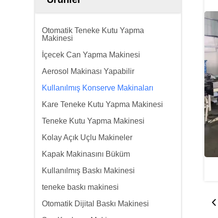
Otomatik Teneke Kutu Yapma
Makinesi
İçecek Can Yapma Makinesi
Aerosol Makinası Yapabilir
Kullanılmış Konserve Makinaları
Kare Teneke Kutu Yapma Makinesi
Teneke Kutu Yapma Makinesi
Kolay Açık Uçlu Makineler
Kapak Makinasını Büküm
Kullanılmış Baskı Makinesi
teneke baskı makinesi
Otomatik Dijital Baskı Makinesi