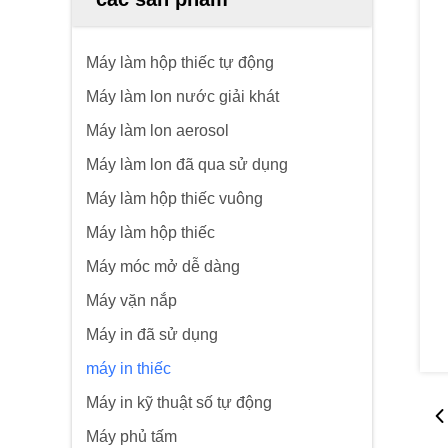
Máy làm hộp thiếc tự động
Máy làm lon nước giải khát
Máy làm lon aerosol
Máy làm lon đã qua sử dụng
Máy làm hộp thiếc vuông
Máy làm hộp thiếc
Máy móc mở dễ dàng
Máy vặn nắp
Máy in đã sử dụng
máy in thiếc
Máy in kỹ thuật số tự động
Máy phủ tấm