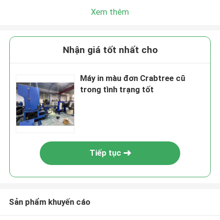
Xem thêm
Nhận giá tốt nhất cho
Máy in màu đơn Crabtree cũ
trong tình trạng tốt
Tiếp tục
Sản phẩm khuyến cáo