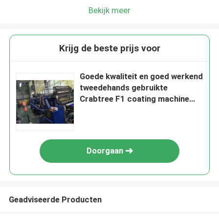
Bekijk meer
Krijg de beste prijs voor
Goede kwaliteit en goed werkend
tweedehands gebruikte
Crabtree F1 coating machine
voor tinplate
Doorgaan
Geadviseerde Producten