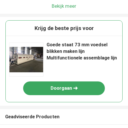
Bekijk meer
Krijg de beste prijs voor
Goede staat 73 mm voedsel
blikken maken lijn
Multifunctionele assemblage lijn
Doorgaan
Geadviseerde Producten