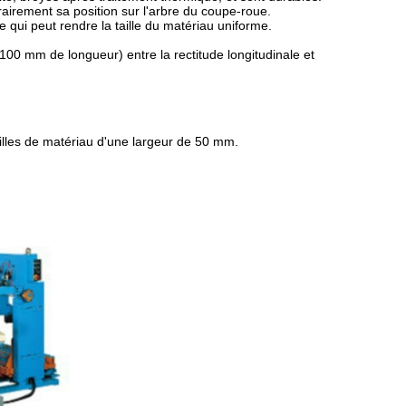
airement sa position sur l'arbre du coupe-roue.
e qui peut rendre la taille du matériau uniforme.
100 mm de longueur) entre la rectitude longitudinale et
illes de matériau d'une largeur de 50 mm.