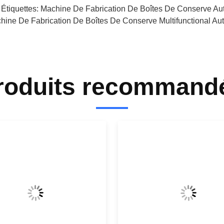
 Étiquettes:
Machine De Fabrication De Boîtes De Conserve A
hine De Fabrication De Boîtes De Conserve Multifunctional Au
roduits recommand