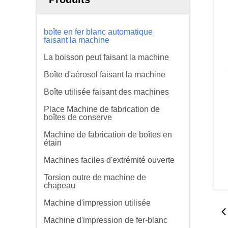
boîte en fer blanc automatique
faisant la machine
La boisson peut faisant la machine
Boîte d'aérosol faisant la machine
Boîte utilisée faisant des machines
Place Machine de fabrication de
boîtes de conserve
Machine de fabrication de boîtes en
étain
Machines faciles d'extrémité ouverte
Torsion outre de machine de
chapeau
Machine d'impression utilisée
Machine d'impression de fer-blanc