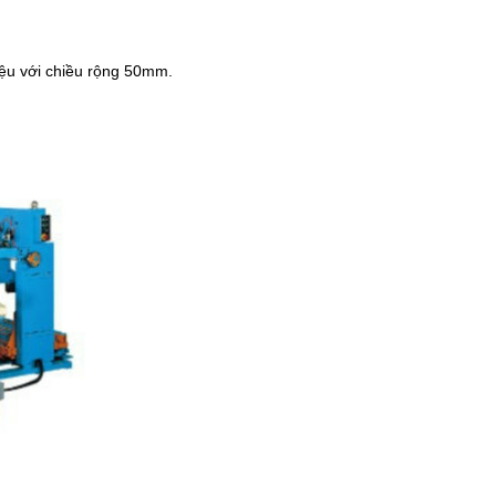
iệu với chiều rộng 50mm.