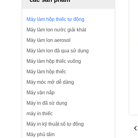
Máy làm hộp thiếc tự động
Máy làm lon nước giải khát
Máy làm lon aerosol
Máy làm lon đã qua sử dụng
Máy làm hộp thiếc vuông
Máy làm hộp thiếc
Máy móc mở dễ dàng
Máy vặn nắp
Máy in đã sử dụng
máy in thiếc
Máy in kỹ thuật số tự động
Máy phủ tấm