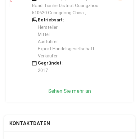
Road Tianhe District Guangzhou
510620 Guangdong China ,
Betriebsart:
Hersteller
Mittel
Ausführer
Export Handelsgesellschaft
Verkäufer
Gegründet:
2017
Sehen Sie mehr an
KONTAKTDATEN