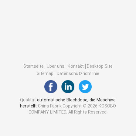
Startseite
Über uns
Kontakt
Desktop Site
Sitemap
Datenschutzrichtlinie
Qualität
automatische Blechdose, die Maschine
herstellt
China Fabrik.Copyright © 2026 KOSOBO
COMPANY LIMITED. All Rights Reserved.