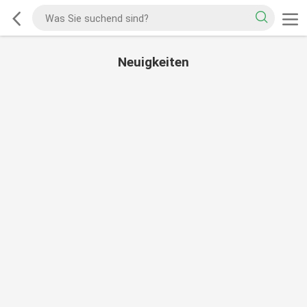
Neuigkeiten