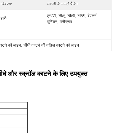
ग विवरण:
लकड़ी के मामले पैकिंग
एल/सी, डी/ए, डी/पी, टी/टी, वेस्टर्न 
र्तें:
यूनियन, मनीग्राम
ाटने की लाइन
, 
सीधी काटने की कॉइल काटने की लाइन
धे और स्क्रॉल काटने के लिए उपयुक्त