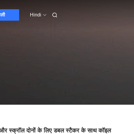
ोली
Hindi
और स्क्रॉल दोनों के लिए डबल स्टैकर के साथ कॉइल