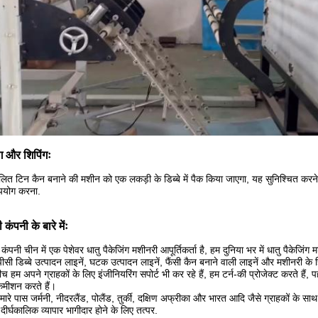
ंग और शिपिंगः
लित टिन कैन बनाने की मशीन को एक लकड़ी के डिब्बे में पैक किया जाएगा, यह सुनिश्चित करने 
पयोग करना.
 कंपनी के बारे मेंः
 कंपनी चीन में एक पेशेवर धातु पैकेजिंग मशीनरी आपूर्तिकर्ता है, हम दुनिया भर में धातु पैके
-पीसी डिब्बे उत्पादन लाइनें, घटक उत्पादन लाइनें, फैंसी कैन बनाने वाली लाइनें और मशीनरी के
च हम अपने ग्राहकों के लिए इंजीनियरिंग सपोर्ट भी कर रहे हैं, हम टर्न-की प्रोजेक्ट करते है
मीशन करते हैं।
ारे पास जर्मनी, नीदरलैंड, पोलैंड, तुर्की, दक्षिण अफ्रीका और भारत आदि जैसे ग्राहकों के स
दीर्घकालिक व्यापार भागीदार होने के लिए तत्पर.