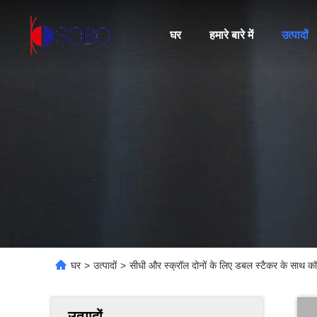
घर
हमारे बारे में
उत्पादों
घर
>
उत्पादों
>
सीधी और स्क्रॉल दोनों के लिए डबल स्टैकर के साथ 
उत्पादों