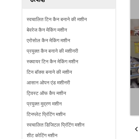
स्वचालित टिन कैन बनाने की मशीन
बेवरेज कैन मेकिंग मशीन
एरोसोल कैन मेकिंग मशीन
प्रयुक्त कैन बनाने की मशीनरी
स्क्वायर टिन कैन मेकिंग मशीन
टिन बॉक्स बनाने की मशीन
आसान ओपन एंड मशीनरी
ट्विस्ट ऑफ कैप मशीन
प्रयुक्त मुद्रण मशीन
टिनप्लेट प्रिंटिंग मशीन
स्वचालित डिजिटल प्रिंटिंग मशीन
शीट कोटिंग मशीन