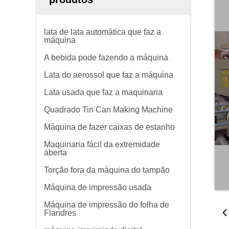
lata de lata automática que faz a
máquina
A bebida pode fazendo a máquina
Lata do aerossol que faz a máquina
Lata usada que faz a maquinaria
Quadrado Tin Can Making Machine
Máquina de fazer caixas de estanho
Maquinaria fácil da extremidade
aberta
Torção fora da máquina do tampão
Máquina de impressão usada
Máquina de impressão do folha de
Flandres