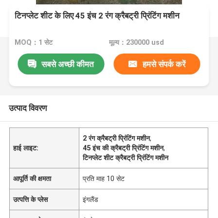
टिनप्लेट शीट के लिए 45 इंच 2 रंग क्रैबट्री प्रिंटिंग मशीन
MOQ：1 सेट
मूल्य：230000 usd
सबसे अच्छी कीमत
हमसे संपर्क करें
उत्पाद विवरण
2 रंग क्रैबट्री प्रिंटिंग मशीन
,
हाई लाइट:
45 इंच की क्रैबट्री प्रिंटिंग मशीन
,
टिनप्लेट शीट क्रैबट्री प्रिंटिंग मशीन
आपूर्ति की क्षमता
प्रति माह 10 सेट
उत्पत्ति के प्लेस
इंगलैंड