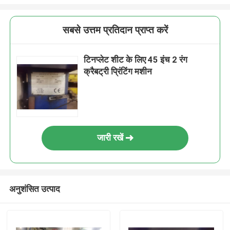
सबसे उत्तम प्रतिदान प्राप्त करें
टिनप्लेट शीट के लिए 45 इंच 2 रंग
क्रैबट्री प्रिंटिंग मशीन
जारी रखें
अनुशंसित उत्पाद