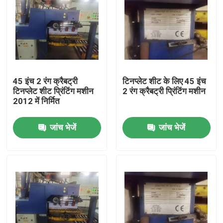
45 इंच 2 रंग क्रैबट्री
टिनप्लेट शीट के लिए 45 इंच
टिनप्लेट शीट प्रिंटिंग मशीन
2 रंग क्रैबट्री प्रिंटिंग मशीन
2012 में निर्मित
जांच भेजें
जांच भेजें
घर
उत्पादों
वीडियो