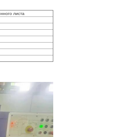
янного листа