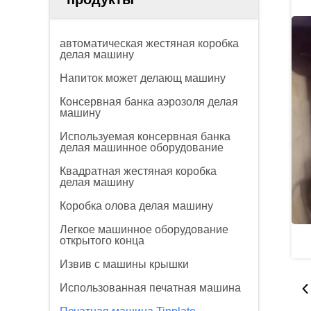
автоматическая жестяная коробка
делая машину
Напиток может делающ машину
Консервная банка аэрозоля делая
машину
Используемая консервная банка
делая машинное оборудование
Квадратная жестяная коробка
делая машину
Коробка олова делая машину
Легкое машинное оборудование
открытого конца
Извив с машины крышки
Использованная печатная машина