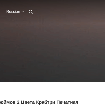
Russian
Дюймов 2 Цвета Крабтри Печатная