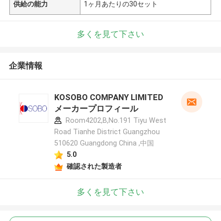
供給の能力
1ヶ月あたりの30セット
多くを見て下さい
企業情報
KOSOBO COMPANY LIMITED
メーカープロフィール
Room4202,B,No.191 Tiyu West
Road Tianhe District Guangzhou
510620 Guangdong China ,中国
5.0
確認された製造者
多くを見て下さい