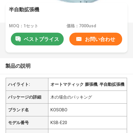
半自動拡張機
MOQ：1セット
価格：7000usd
ベストプライス
お問い合わせ
製品の説明
ハイライト:
オートマティック 膨張機
,
半自動拡張機
パッケージの詳細
木の場合のパッキング
ブランド名
KOSOBO
モデル番号
KSB-E20