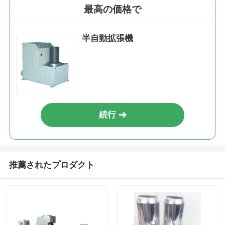
最高の価格で
半自動拡張機
続行
推薦されたプロダクト