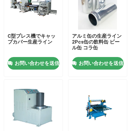
C型プレス機でキャッ
アルミ缶の生産ライン
プカバー生産ライン
2Pcs缶の飲料缶 ビー
ル缶 コラ缶
お問い合わせを送信
お問い合わせを送信
家
プロダクト
ビデオ