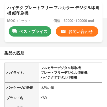
ハイテク プレートフリー フルカラー デジタル印刷
機 紙印刷機
MOQ：1セット
価格：30000 -100000 usd
ベストプライス
お問い合わせ
製品の説明
フルカラーデジタル印刷機
,
ハイライト:
プレートフリーデジタル印刷機
,
ハイテクデジタル印刷機
パッケージの詳細
木製の箱
ブランド名
KSB