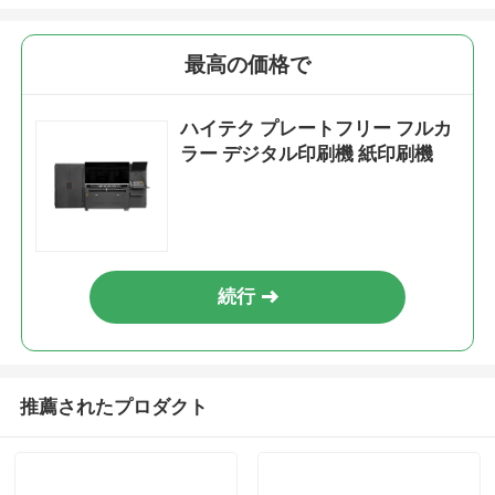
最高の価格で
ハイテク プレートフリー フルカ
ラー デジタル印刷機 紙印刷機
続行
推薦されたプロダクト