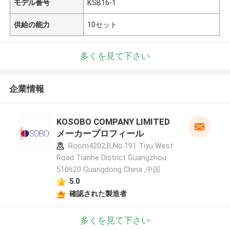
モデル番号
KSB16-1
供給の能力
10セット
多くを見て下さい
企業情報
KOSOBO COMPANY LIMITED
メーカープロフィール
Room4202,B,No.191 Tiyu West
Road Tianhe District Guangzhou
510620 Guangdong China ,中国
5.0
確認された製造者
多くを見て下さい