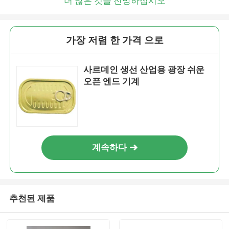
더 많은 것을 전망하십시오
가장 저렴 한 가격 으로
사르데인 생선 산업용 광장 쉬운
오픈 엔드 기계
계속하다
추천된 제품