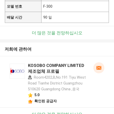
모델 번호
F-300
배달 시간
90 일
더 많은 것을 전망하십시오
저희에 관하여
KOSOBO COMPANY LIMITED
제조업체 프로필
Room4202,B,No.191 Tiyu West
Road Tianhe District Guangzhou
510620 Guangdong China ,중국
5.0
확인된 공급자