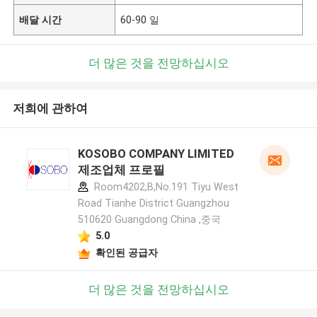
배달 시간
60-90 일
더 많은 것을 전망하십시오
저희에 관하여
KOSOBO COMPANY LIMITED
제조업체 프로필
Room4202,B,No.191 Tiyu West
Road Tianhe District Guangzhou
510620 Guangdong China ,중국
5.0
확인된 공급자
더 많은 것을 전망하십시오