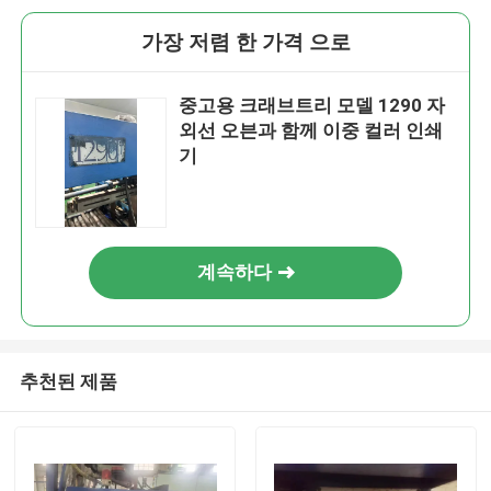
가장 저렴 한 가격 으로
중고용 크래브트리 모델 1290 자
외선 오븐과 함께 이중 컬러 인쇄
기
계속하다
추천된 제품