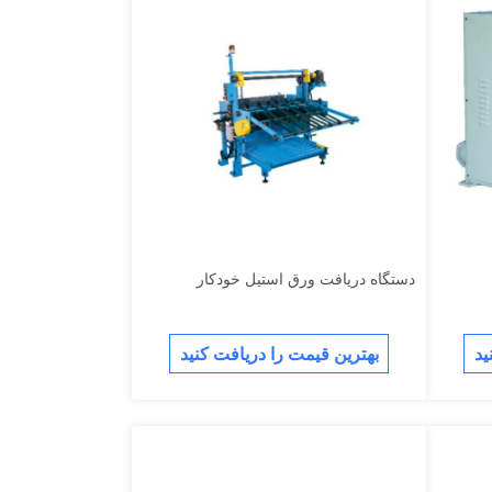
دستگاه دریافت ورق استیل خودکار
ید
بهترین قیمت را دریافت کنید