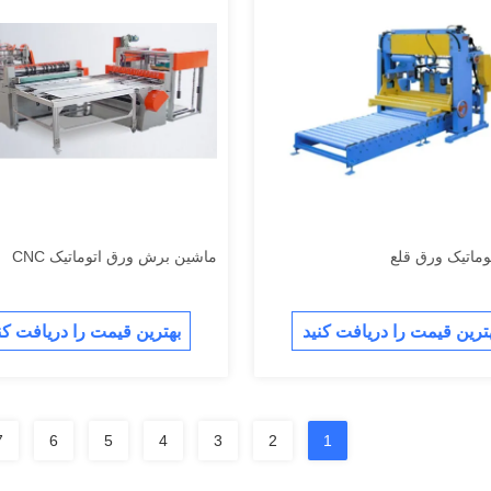
توماتیک ورق قلع
ماشین برش ورق اتوماتیک CNC
ترین قیمت را دریافت کنید
بهترین قیمت را دریافت کن
7
6
5
4
3
2
1