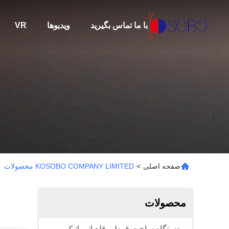
با ما تماس بگیرید
ویدیوها
VR
صفحه اصلی
>
KOSOBO COMPANY LIMITED محصولات
محصولات
دستگاه ساخت قوطی قلع اتوماتیک