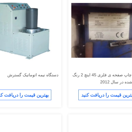
ماشین چاپ صفحه ی فلزی 45 اینچ 2 رنگ
دستگاه نیمه اتوماتیک گسترش
ه در سال 2012
ترین قیمت را دریافت کنید
بهترین قیمت را دریافت کن