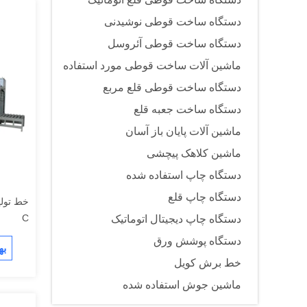
دستگاه ساخت قوطی نوشیدنی
دستگاه ساخت قوطی آئروسل
ماشین آلات ساخت قوطی مورد استفاده
دستگاه ساخت قوطی قلع مربع
دستگاه ساخت جعبه قلع
ماشین آلات پایان باز آسان
ماشین کلاهک پیچشی
دستگاه چاپ استفاده شده
دستگاه چاپ قلع
خط تولي
C
دستگاه چاپ دیجیتال اتوماتیک
دستگاه پوشش ورق
به
خط برش کویل
ماشین جوش استفاده شده