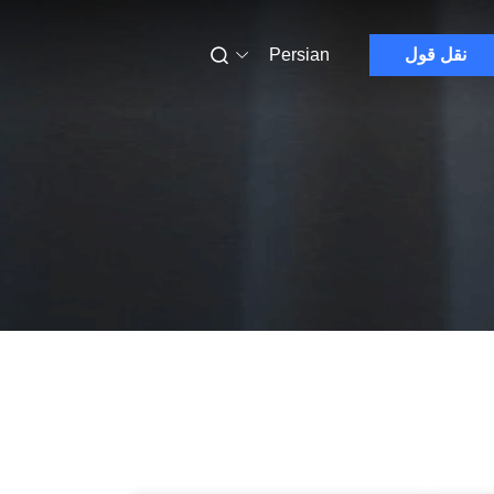
نقل قول
Persian