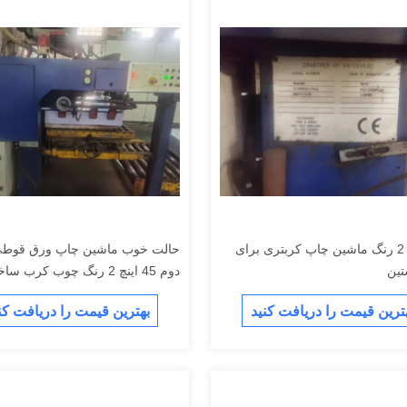
45 اینچ 2 رنگ ماشین چاپ کربتری برای
حالت خوب ماشین چاپ ورق قوط
تین
دوم 45 اینچ 2 رنگ چوب کرب 
در سال 2012
ترین قیمت را دریافت کنید
بهترین قیمت را دریافت کن