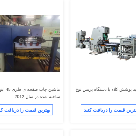
د پوشش کلاه با دستگاه پريس نوع
ساخته شده در سال 2012
ترین قیمت را دریافت کنید
بهترین قیمت را دریافت کن