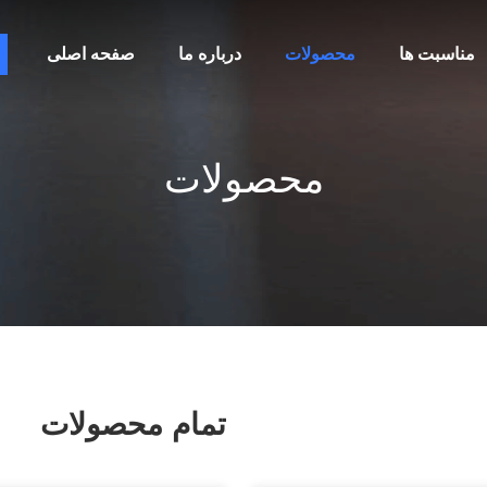
مناسبت ها
محصولات
درباره ما
صفحه اصلی
محصولات
تمام محصولات