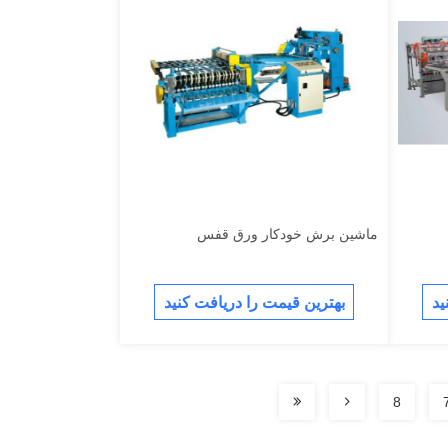
ماشین برش خودکار ورق قفس
ید
بهترین قیمت را دریافت کنید
8