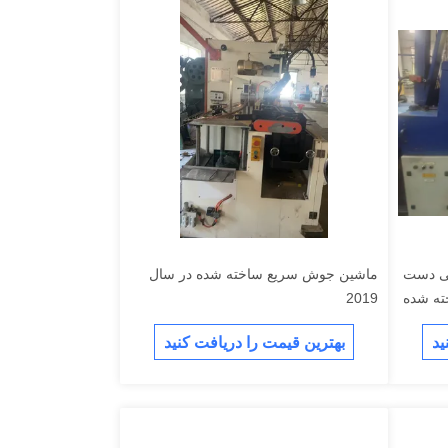
ی دست
ماشین جوش سریع ساخته شده در سال
ساخته شده
2019
ید
بهترین قیمت را دریافت کنید