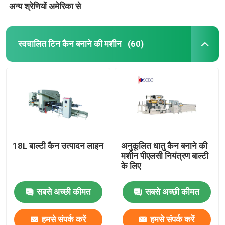
अन्य श्रेणियों अमेरिका से
स्वचालित टिन कैन बनाने की मशीन
(60)
18L बाल्टी कैन उत्पादन लाइन
अनुकूलित धातु कैन बनाने की
मशीन पीएलसी नियंत्रण बाल्टी
के लिए
सबसे अच्छी कीमत
सबसे अच्छी कीमत
हमसे संपर्क करें
हमसे संपर्क करें