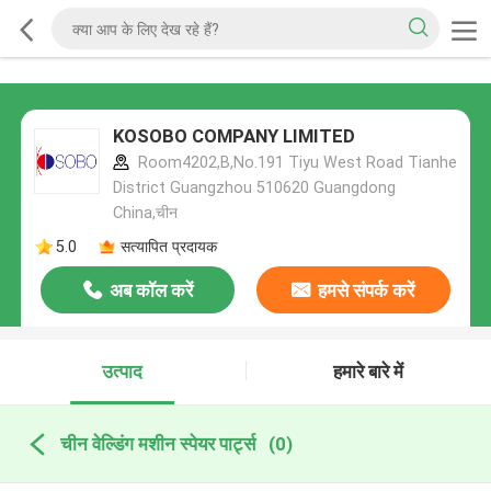
KOSOBO COMPANY LIMITED
Room4202,B,No.191 Tiyu West Road Tianhe
District Guangzhou 510620 Guangdong
China,चीन
5.0
सत्यापित प्रदायक
अब कॉल करें
हमसे संपर्क करें
उत्पाद
हमारे बारे में
चीन वेल्डिंग मशीन स्पेयर पार्ट्स
(0)