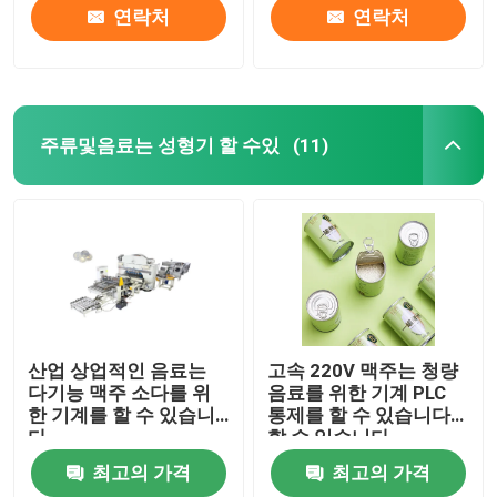
연락처
연락처
주류및음료는 성형기 할 수있
(11)
산업 상업적인 음료는
고속 220V 맥주는 청량
다기능 맥주 소다를 위
음료를 위한 기계 PLC
한 기계를 할 수 있습니
통제를 할 수 있습니다
다
할 수 있습니다
최고의 가격
최고의 가격