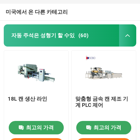
미국에서 온 다른 카테고리
자동 주석은 성형기 할 수있
(60)
18L 캔 생산 라인
맞춤형 금속 캔 제조 기
계 PLC 제어
최고의 가격
최고의 가격