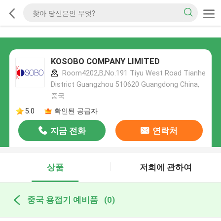
KOSOBO COMPANY LIMITED
Room4202,B,No.191 Tiyu West Road Tianhe
District Guangzhou 510620 Guangdong China,
중국
5.0
확인된 공급자
지금 전화
연락처
상품
저희에 관하여
중국 용접기 예비품
(0)