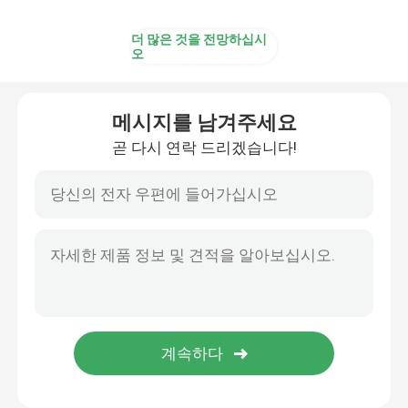
더 많은 것을 전망하십시
오
메시지를 남겨주세요
곧 다시 연락 드리겠습니다!