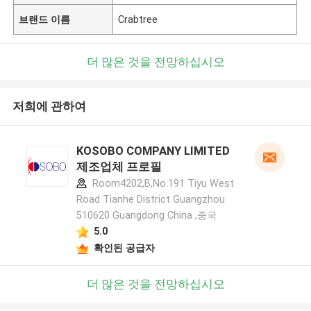
브랜드 이름
Crabtree
더 많은 것을 전망하십시오
저희에 관하여
KOSOBO COMPANY LIMITED
제조업체 프로필
Room4202,B,No.191 Tiyu West
Road Tianhe District Guangzhou
510620 Guangdong China ,중국
5.0
확인된 공급자
더 많은 것을 전망하십시오