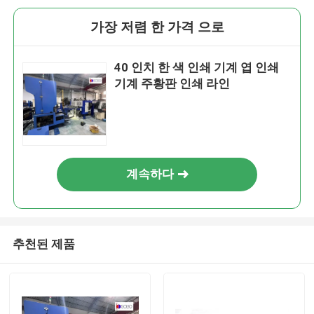
가장 저렴 한 가격 으로
40 인치 한 색 인쇄 기계 엽 인쇄
기계 주황판 인쇄 라인
계속하다
추천된 제품