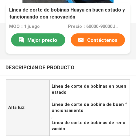
Línea de corte de bobinas Huayu en buen estado y
funcionando con renovación
MOQ：1 juego
Precio：60000-90000USD
Mejor precio
Contáctenos
DESCRIPCIóN DE PRODUCTO
Línea de corte de bobinas en buen
estado
,
Línea de corte de bobina de buen f
Alta luz:
uncionamiento
,
Línea de corte de bobinas de reno
vación