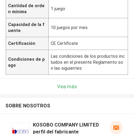
Cantidad de orde
1 juego
n mínima
Capacidad de la f
10 juegos por mes
uente
Certificación
CE Certificate
Las condiciones de los productos inc
Condiciones de p
luidos en el presente Reglamento so
ago
n las siguientes:
Vea más
SOBRE NOSOTROS
KOSOBO COMPANY LIMITED
perfil del fabricante