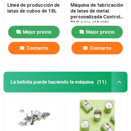
Línea de producción de
Máquina de fabricación
latas de cubos de 18L
de latas de metal
personalizada Control
PLC para el balde
Mejor precio
Mejor precio
Contacto
Contacto
La bebida puede haciendo la máquina
(11)