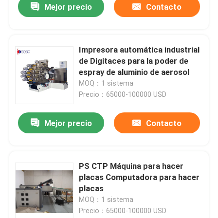
Mejor precio
Contacto
Impresora automática industrial
de Digitaces para la poder de
espray de aluminio de aerosol
MOQ：1 sistema
Precio：65000-100000 USD
Mejor precio
Contacto
PS CTP Máquina para hacer
placas Computadora para hacer
placas
MOQ：1 sistema
Precio：65000-100000 USD