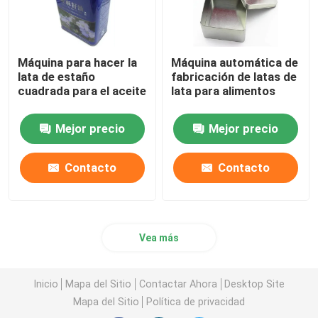
Máquina para hacer la
Máquina automática de
lata de estaño
fabricación de latas de
cuadrada para el aceite
lata para alimentos
Mejor precio
Mejor precio
Contacto
Contacto
Vea más
Inicio
Mapa del Sitio
Contactar Ahora
Desktop Site
Mapa del Sitio
Política de privacidad