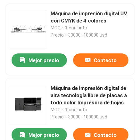
Máquina de impresión digital UV
con CMYK de 4 colores
MOQ：1 conjunto
Precio：30000 -100000 usd
Mejor precio
Contacto
Máquina de impresión digital de
alta tecnología libre de placas a
todo color Impresora de hojas
MOQ：1 conjunto
Precio：30000 -100000 usd
Mejor precio
Contacto