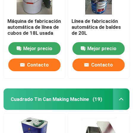
Máquina de fabricación
Línea de fabricación
automática de línea de
automática de baldes
cubos de 18L usada
de 20L
Mejor precio
Mejor precio
Contacto
Contacto
Cuadrado Tin Can Making Machine
(19)