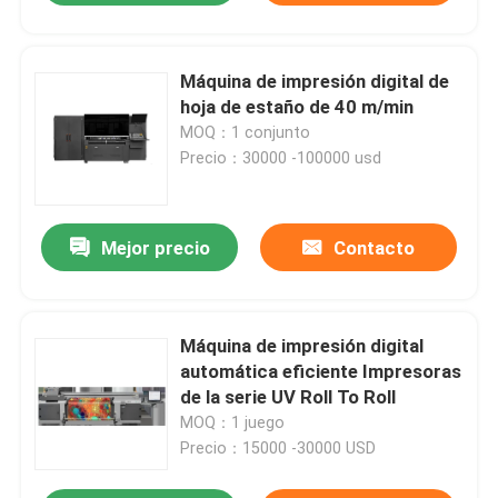
Máquina de impresión digital de
hoja de estaño de 40 m/min
MOQ：1 conjunto
Precio：30000 -100000 usd
Mejor precio
Contacto
Máquina de impresión digital
automática eficiente Impresoras
de la serie UV Roll To Roll
MOQ：1 juego
Precio：15000 -30000 USD