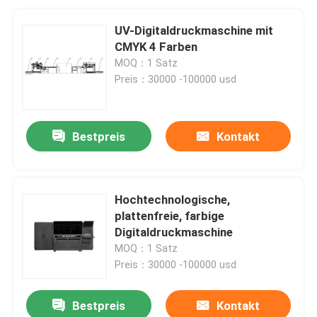
UV-Digitaldruckmaschine mit
CMYK 4 Farben
MOQ：1 Satz
Preis：30000 -100000 usd
Bestpreis
Kontakt
Hochtechnologische,
plattenfreie, farbige
Digitaldruckmaschine
MOQ：1 Satz
Preis：30000 -100000 usd
Bestpreis
Kontakt