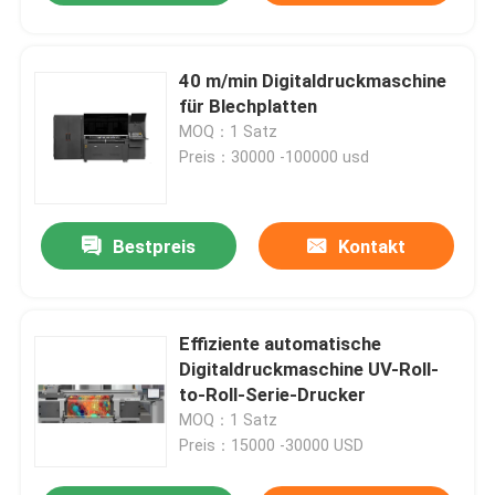
40 m/min Digitaldruckmaschine
für Blechplatten
MOQ：1 Satz
Preis：30000 -100000 usd
Bestpreis
Kontakt
Effiziente automatische
Digitaldruckmaschine UV-Roll-
to-Roll-Serie-Drucker
MOQ：1 Satz
Preis：15000 -30000 USD