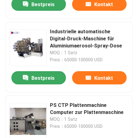
Bestpreis
Kontakt
Industrielle automatische
Digital-Druck-Maschine für
Aluminiumaerosol-Spray-Dose
MOQ：1 Satz
Preis：65000-100000 USD
Bestpreis
Kontakt
PS CTP Plattenmachine
Computer zur Plattenmaschine
MOQ：1 Satz
Preis：65000-100000 USD