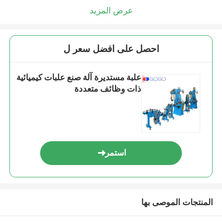
عرض المزيد
احصل على افضل سعر ل
علبة مستديرة آلة صنع علبات كيميائية
ذات وظائف متعددة
استمر
المنتجات الموصى بها