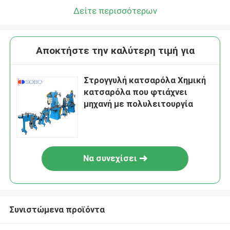
Δείτε περισσότερων
Αποκτήστε την καλύτερη τιμή για
Στρογγυλή κατσαρόλα Χημική
κατσαρόλα που φτιάχνει
μηχανή με πολυλειτουργία
Να συνεχίσει
Συνιστώμενα προϊόντα