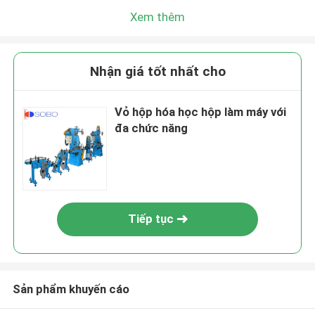
Xem thêm
Nhận giá tốt nhất cho
Vỏ hộp hóa học hộp làm máy với
đa chức năng
Tiếp tục
Sản phẩm khuyến cáo