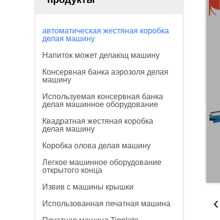
автоматическая жестяная коробка
делая машину
Напиток может делающ машину
Консервная банка аэрозоля делая
машину
Используемая консервная банка
делая машинное оборудование
Квадратная жестяная коробка
делая машину
Коробка олова делая машину
Легкое машинное оборудование
открытого конца
Извив с машины крышки
Использованная печатная машина