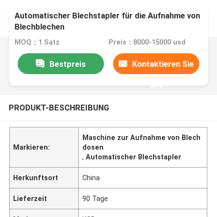
Automatischer Blechstapler für die Aufnahme von
Blechblechen
MOQ：1 Satz
Preis：8000-15000 usd
Bestpreis
Kontaktieren Sie
uns
PRODUKT-BESCHREIBUNG
Maschine zur Aufnahme von Blech
Markieren:
dosen
,
Automatischer Blechstapler
Herkunftsort
China
Lieferzeit
90 Tage