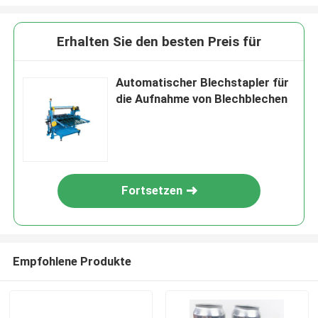
Erhalten Sie den besten Preis für
Automatischer Blechstapler für
die Aufnahme von Blechblechen
Fortsetzen
Empfohlene Produkte