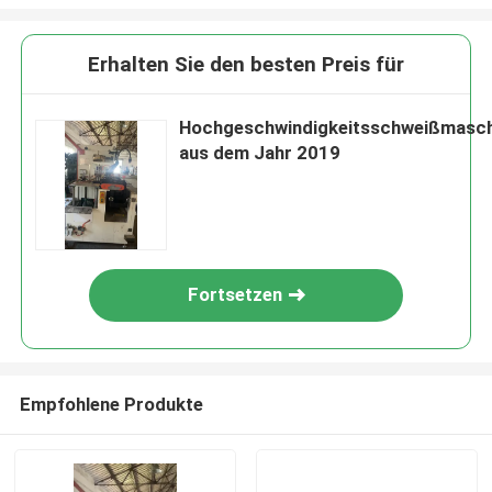
Erhalten Sie den besten Preis für
Hochgeschwindigkeitsschweißmasch
aus dem Jahr 2019
Fortsetzen
Empfohlene Produkte