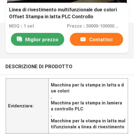
Linea di rivestimento multifunzionale due colori
Offset Stampa in latta PLC Controllo
MOQ：1 set
Prezzo：50000-100000 Usd
Miglior prezzo
Contattici
DESCRIZIONE DI PRODOTTO
Macchina per la stampa in latta a d
ue colori
,
Macchina per la stampa in lamiera
Evidenziare:
a controllo PLC
,
Macchine per la stampa in latta mul
tifunzionale a linea di rivestimento