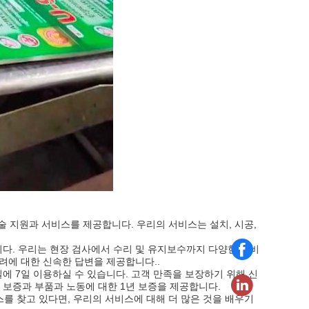
기술 지원과 서비스를 제공합니다. 우리의 서비스는 설치, 시공,
다. 우리는 현장 검사에서 수리 및 유지보수까지 다양한 서비
려에 대한 신속한 답변을 제공합니다..
에 7일 이용하실 수 있습니다. 고객 만족을 보장하기 위해 신
 보증과 부품과 노동에 대한 1년 보증을 제공합니다.
스를 찾고 있다면, 우리의 서비스에 대해 더 많은 것을 배우기