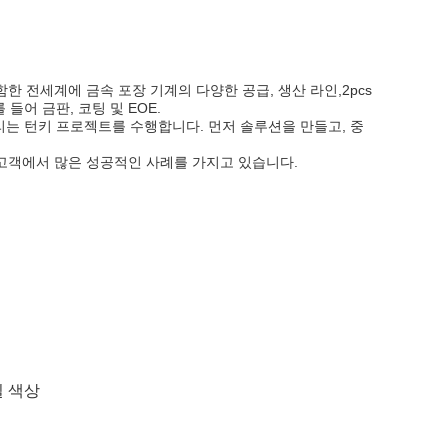
함한 전세계에 금속 포장 기계의 다양한 공급, 생산 라인,2pcs
 들어 금판, 코팅 및 EOE.
리는 턴키 프로젝트를 수행합니다. 먼저 솔루션을 만들고, 중
든 고객에서 많은 성공적인 사례를 가지고 있습니다.
일 색상