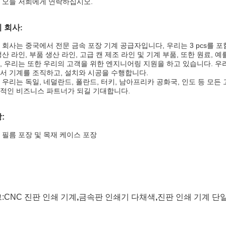
 오늘 저희에게 연락하십시오.
 회사
:
 회사는 중국에서 전문 금속 포장 기계 공급자입니다, 우리는 3 pcs를 포
생산 라인, 부품 생산 라인, 고급 캔 제조 라인 및 기계 부품, 또한 원료, 예를
, 우리는 또한 우리의 고객을 위한 엔지니어링 지원을 하고 있습니다. 우
서 기계를 조직하고, 설치와 시공을 수행합니다.
 우리는 독일, 네덜란드, 폴란드, 터키, 남아프리카 공화국, 인도 등 모
적인 비즈니스 파트너가 되길 기대합니다.
:
 필름 포장 및 목재 케이스 포장
:
CNC 진판 인쇄 기계
,
금속판 인쇄기 다채색
,
진판 인쇄 기계 단