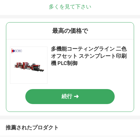
多くを見て下さい
最高の価格で
多機能コーティングライン 二色
オフセット ステンプレート印刷
機 PLC制御
続行
推薦されたプロダクト