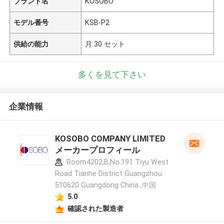
ブランド名
KOSOBO
モデル番号
KSB-P2
供給の能力
月 30 セット
多くを見て下さい
企業情報
KOSOBO COMPANY LIMITED
メーカープロフィール
Room4202,B,No.191 Tiyu West
Road Tianhe District Guangzhou
510620 Guangdong China ,中国
5.0
確認された製造者