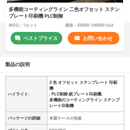
多機能コーティングライン 二色オフセット ステン
プレート印刷機 PLC制御
MOQ：1セット
価格：50000-100000 Usd
ベストプライス
お問い合わせ
製品の説明
2 色 オフセット ステンプレート 印刷
機
ハイライト:
,
PLC制御 紙プレート印刷機
,
多機能のコーティングライン ステンプ
レート印刷機
パッケージの詳細
木製ケースの包装