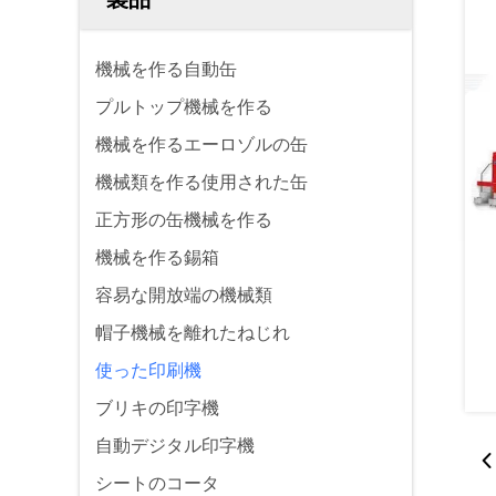
機械を作る自動缶
プルトップ機械を作る
機械を作るエーロゾルの缶
機械類を作る使用された缶
正方形の缶機械を作る
機械を作る錫箱
容易な開放端の機械類
帽子機械を離れたねじれ
使った印刷機
ブリキの印字機
自動デジタル印字機
シートのコータ