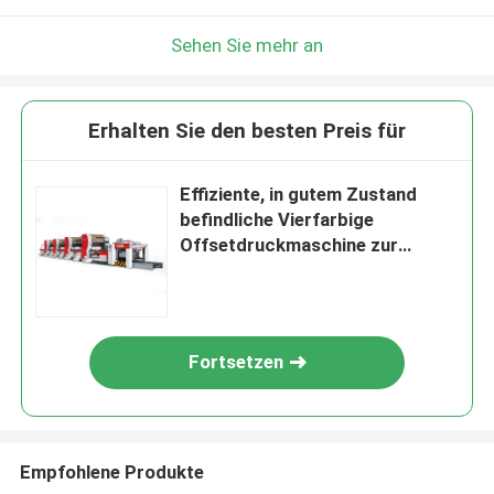
Sehen Sie mehr an
Erhalten Sie den besten Preis für
Effiziente, in gutem Zustand
befindliche Vierfarbige
Offsetdruckmaschine zur
Beschichtung von Blechplatten
Fortsetzen
Empfohlene Produkte