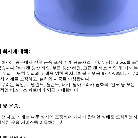
 회사에 대해:
 회사는 중국에서 전문 금속 포장 기계 공급자입니다, 우리는 3 pcs를 포
있습니다,2pcs 캔 생산 라인, 부품 생산 라인, 고급 캔 제조 라인 및 기계 부
, 우리는 또한 우리의 고객을 위한 엔지니어링 지원을 하고 있습니다. 우
서 기계를 조직하고, 설치와 시공을 수행합니다.
 우리는 독일, 네덜란드, 폴란드, 터키, 남아프리카 공화국, 인도 등 모
적인 비즈니스 파트너가 되길 기대합니다.
 및 운송:
 캔 제조 기계는 나무 상자에 포장되어 기계가 완벽한 상태로 도착하는지
안전한 운송 서비스를 이용하는 것.