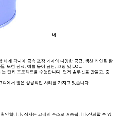
- 네
함 세계 각지에 금속 포장 기계의 다양한 공급, 생산 라인을 할
품, 또한 원료, 예를 들어 금판, 코팅 및 EOE.
리는 턴키 프로젝트를 수행합니다. 먼저 솔루션을 만들고, 중
든 고객에서 많은 성공적인 사례를 가지고 있습니다.
 확인합니다. 상자는 고객의 주소로 배송됩니다.신뢰할 수 있